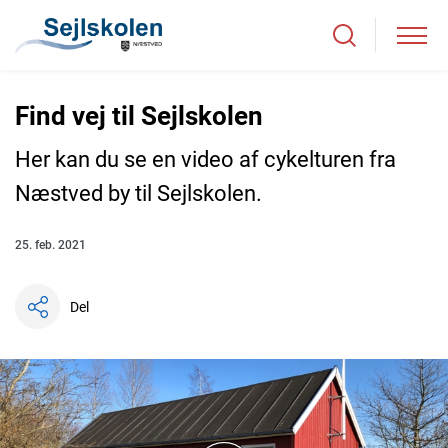
Find vej til Sejlskolen
Her kan du se en video af cykelturen fra
Næstved by til Sejlskolen.
25. feb. 2021
Del