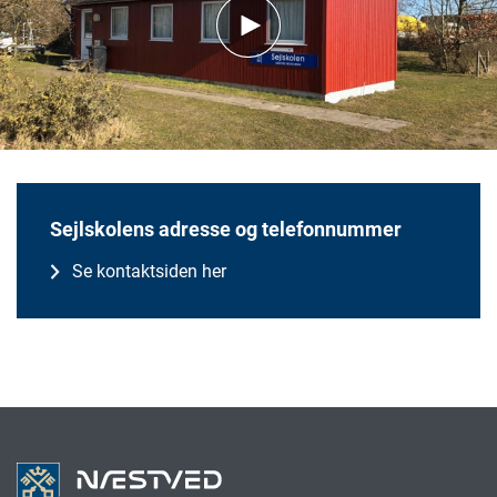
Sejlskolens adresse og telefonnummer
Se kontaktsiden her